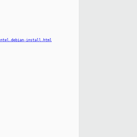
intel.debian-install.html